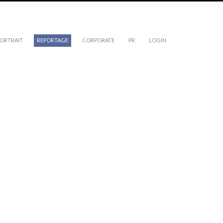
ORTRAIT
REPORTAGE
CORPORATE
PR
LOGIN